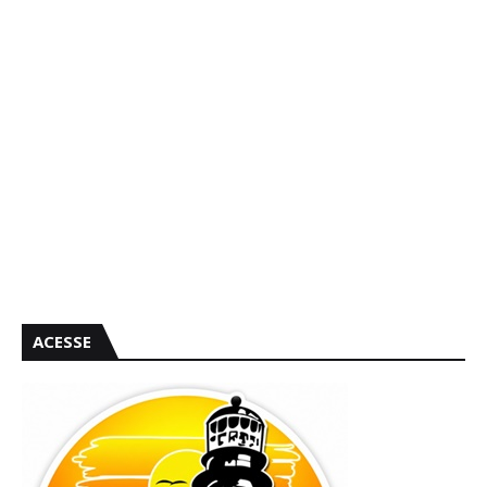
ACESSE