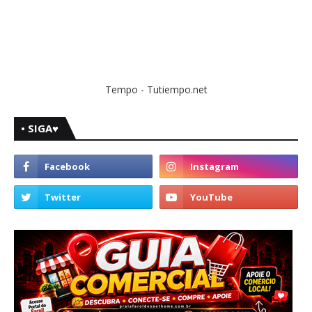
Tempo - Tutiempo.net
• SIGA♥