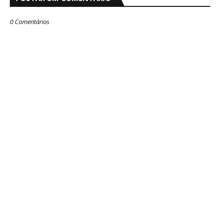
0 Comentários