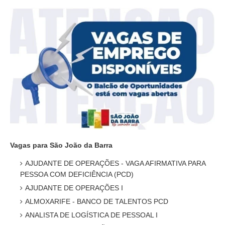
Vagas para São João da Barra
AJUDANTE DE OPERAÇÕES - VAGA AFIRMATIVA PARA
PESSOA COM DEFICIÊNCIA (PCD)
AJUDANTE DE OPERAÇÕES I
ALMOXARIFE - BANCO DE TALENTOS PCD
ANALISTA DE LOGÍSTICA DE PESSOAL I