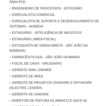
PARA PCD
ENGENHEIRO DE PROCESSOS - EXTRUSÃO
ESPECIALISTA COMERCIAL
ESPECIALISTA DE SUPORTE E DESENVOLVIMENTO DE
SISTEMAS - AUREDIA
ESTAGIÁRIO - INTELIGÊNCIA DE NEGÓCIOS
ESTAGIÁRIO (ÁREA FISCAL)
ESTOQUISTA DE VENDA DIRETA - SÃO JOÃO DA
BARRA/RJ
FARMACÊUTICO(A) - SÃO JOÃO DA BARRA
FISCAL DE CAIXA - GRUSSAÍ/RJ
GERENTE ADM LINKWEB
GERENTE DE ÁREA
GERENTE DE PROJETOS ONSHORE E OFFSHORE
(ELECTRIC LEADER)
GERENTE DE UNIDADE
INSPETOR DE PINTURA N1 ABRACO E NACE N2