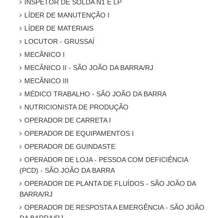
INSPETOR DE SOLDA N1 E LP
LÍDER DE MANUTENÇÃO I
LÍDER DE MATERIAIS
LOCUTOR - GRUSSAÍ
MECÂNICO I
MECÂNICO II - SÃO JOÃO DA BARRA/RJ
MECÂNICO III
MÉDICO TRABALHO - SÃO JOÃO DA BARRA
NUTRICIONISTA DE PRODUÇÃO
OPERADOR DE CARRETA I
OPERADOR DE EQUIPAMENTOS I
OPERADOR DE GUINDASTE
OPERADOR DE LOJA - PESSOA COM DEFICIÊNCIA
(PCD) - SÃO JOÃO DA BARRA
OPERADOR DE PLANTA DE FLUÍDOS - SÃO JOÃO DA
BARRA/RJ
OPERADOR DE RESPOSTA A EMERGÊNCIA - SÃO JOÃO