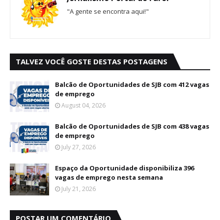
"A gente se encontra aqui!"
TALVEZ VOCÊ GOSTE DESTAS POSTAGENS
Balcão de Oportunidades de SJB com 412 vagas
de emprego
August 04, 2026
Balcão de Oportunidades de SJB com 438 vagas
de emprego
July 27, 2026
Espaço da Oportunidade disponibiliza 396
vagas de emprego nesta semana
July 21, 2026
POSTAR UM COMENTÁRIO