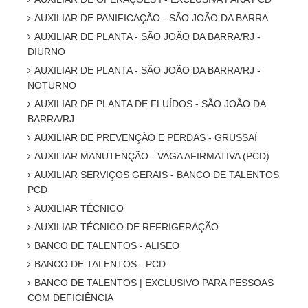
AUXILIAR DE PANIFICAÇÃO - SÃO JOÃO DA BARRA
AUXILIAR DE PLANTA - SÃO JOÃO DA BARRA/RJ -
DIURNO
AUXILIAR DE PLANTA - SÃO JOÃO DA BARRA/RJ -
NOTURNO
AUXILIAR DE PLANTA DE FLUÍDOS - SÃO JOÃO DA
BARRA/RJ
AUXILIAR DE PREVENÇÃO E PERDAS - GRUSSAÍ
AUXILIAR MANUTENÇÃO - VAGA AFIRMATIVA (PCD)
AUXILIAR SERVIÇOS GERAIS - BANCO DE TALENTOS
PCD
AUXILIAR TÉCNICO
AUXILIAR TÉCNICO DE REFRIGERAÇÃO
BANCO DE TALENTOS - ALISEO
BANCO DE TALENTOS - PCD
BANCO DE TALENTOS | EXCLUSIVO PARA PESSOAS
COM DEFICIÊNCIA