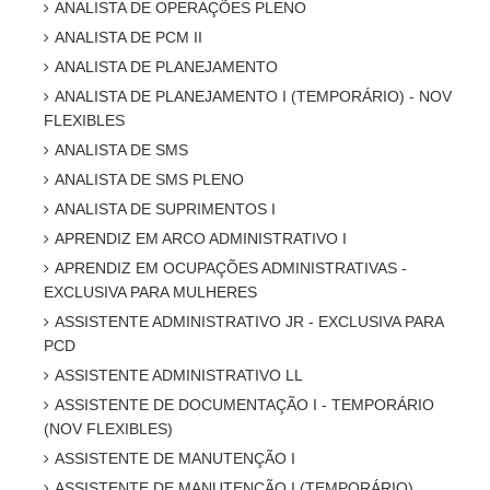
ANALISTA DE OPERAÇÕES PLENO
ANALISTA DE PCM II
ANALISTA DE PLANEJAMENTO
ANALISTA DE PLANEJAMENTO I (TEMPORÁRIO) - NOV
FLEXIBLES
ANALISTA DE SMS
ANALISTA DE SMS PLENO
ANALISTA DE SUPRIMENTOS I
APRENDIZ EM ARCO ADMINISTRATIVO I
APRENDIZ EM OCUPAÇÕES ADMINISTRATIVAS -
EXCLUSIVA PARA MULHERES
ASSISTENTE ADMINISTRATIVO JR - EXCLUSIVA PARA
PCD
ASSISTENTE ADMINISTRATIVO LL
ASSISTENTE DE DOCUMENTAÇÃO I - TEMPORÁRIO
(NOV FLEXIBLES)
ASSISTENTE DE MANUTENÇÃO I
ASSISTENTE DE MANUTENÇÃO I (TEMPORÁRIO)