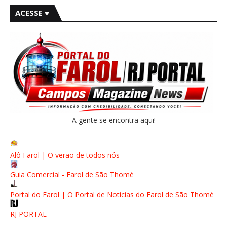
ACESSE ♥
A gente se encontra aqui!
Alô Farol | O verão de todos nós
Guia Comercial - Farol de São Thomé
Portal do Farol | O Portal de Notícias do Farol de São Thomé
RJ PORTAL