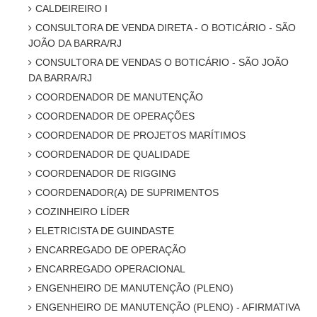
CALDEIREIRO I
CONSULTORA DE VENDA DIRETA - O BOTICÁRIO - SÃO
JOÃO DA BARRA/RJ
CONSULTORA DE VENDAS O BOTICÁRIO - SÃO JOÃO
DA BARRA/RJ
COORDENADOR DE MANUTENÇÃO
COORDENADOR DE OPERAÇÕES
COORDENADOR DE PROJETOS MARÍTIMOS
COORDENADOR DE QUALIDADE
COORDENADOR DE RIGGING
COORDENADOR(A) DE SUPRIMENTOS
COZINHEIRO LÍDER
ELETRICISTA DE GUINDASTE
ENCARREGADO DE OPERAÇÃO
ENCARREGADO OPERACIONAL
ENGENHEIRO DE MANUTENÇÃO (PLENO)
ENGENHEIRO DE MANUTENÇÃO (PLENO) - AFIRMATIVA