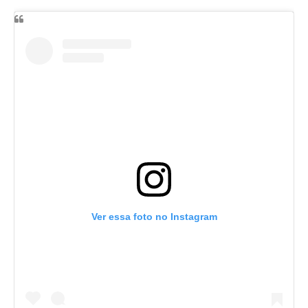
Ver essa foto no Instagram