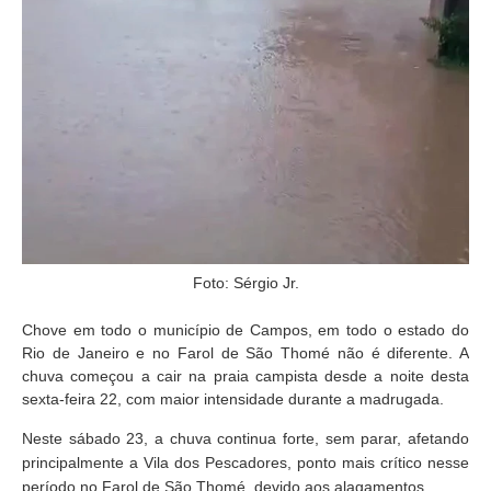
Foto: Sérgio Jr.
Chove em todo o município de Campos, em todo o estado do
Rio de Janeiro e no Farol de São Thomé não é diferente. A
chuva começou a cair na praia campista desde a noite desta
sexta-feira 22, com maior intensidade durante a madrugada.
Neste sábado 23, a chuva continua forte, sem parar, afetando
principalmente a Vila dos Pescadores, ponto mais crítico nesse
período no Farol de São Thomé, devido aos alagamentos.