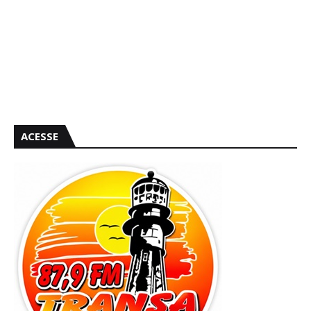
ACESSE