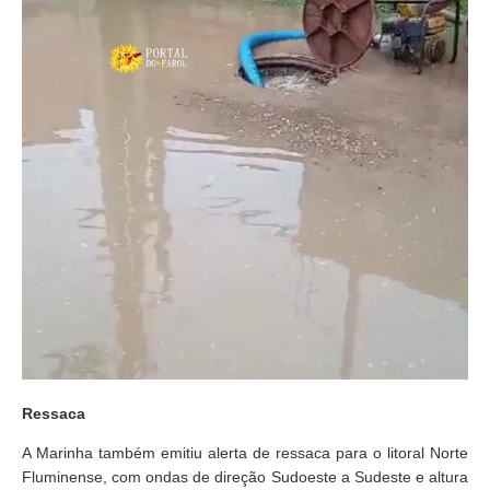
Ressaca
A Marinha também emitiu alerta de ressaca para o litoral Norte
Fluminense, com ondas de direção Sudoeste a Sudeste e altura