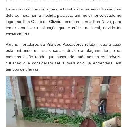
De acordo com informações, a bomba d'água encontra-se com
defeito, mas, numa medida paliativa, um motor foi colocado no
lugar, na Rua Guido de Oliveira, esquina com a Rua Nova, para
tentar amenizar a situação que é crítica no local, devido às
fortes chuvas.
Alguns moradores da Vila dos Pescadores relatam que a água
está entrando em suas casas, devido a alagamentos, e os
mesmos estão tendo que suspender até mesmo os móveis.
Situação que consideram ser a mais difícil já enfrentada, em
tempos de chuvas.