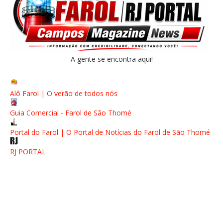
A gente se encontra aqui!
Alô Farol | O verão de todos nós
Guia Comercial - Farol de São Thomé
Portal do Farol | O Portal de Notícias do Farol de São Thomé
RJ PORTAL