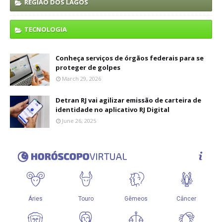
REGIÃO DOS LAGOS
TECNOLOGIA
Conheça serviços de órgãos federais para se
proteger de golpes
March 29, 2026
Detran RJ vai agilizar emissão de carteira de
identidade no aplicativo RJ Digital
June 26, 2025