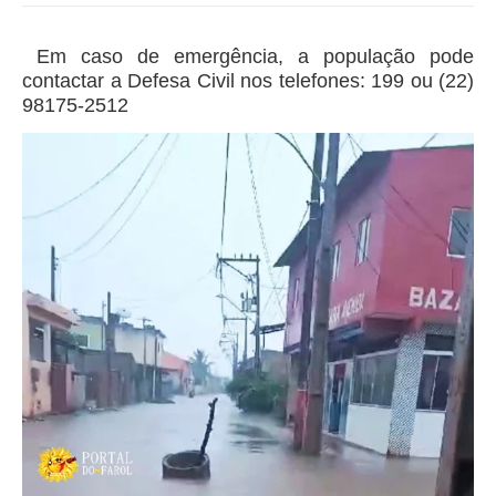
Em caso de emergência, a população pode
contactar a Defesa Civil nos telefones: 199 ou (22)
98175-2512