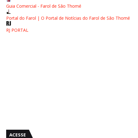
Guia Comercial - Farol de São Thomé
Portal do Farol | O Portal de Notícias do Farol de São Thomé
RJ PORTAL
ACESSE