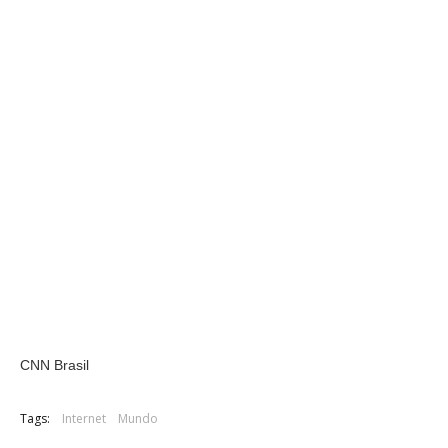
CNN Brasil
Tags:
Internet
Mundo