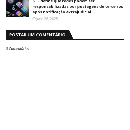
STF define que redes podem ser
responsabilizadas por postagens de terceiros
após notificação extrajudicial
June 26, 2025
POSTAR UM COMENTÁRIO
0 Comentários