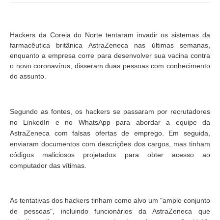
Hackers da Coreia do Norte tentaram invadir os sistemas da
farmacêutica britânica AstraZeneca nas últimas semanas,
enquanto a empresa corre para desenvolver sua vacina contra
o novo coronavírus, disseram duas pessoas com conhecimento
do assunto.
Segundo as fontes, os hackers se passaram por recrutadores
no LinkedIn e no WhatsApp para abordar a equipe da
AstraZeneca com falsas ofertas de emprego. Em seguida,
enviaram documentos com descrições dos cargos, mas tinham
códigos maliciosos projetados para obter acesso ao
computador das vítimas.
As tentativas dos hackers tinham como alvo um "amplo conjunto
de pessoas", incluindo funcionários da AstraZeneca que