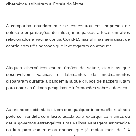
cibernética atribuíram à Coreia do Norte.
A campanha anteriormente se concentrou em empresas de
defesa e organizações de mídia, mas passou a focar em alvos
relacionados à vacina contra Covid-19 nas últimas semanas, de
acordo com três pessoas que investigaram os ataques.
Ataques cibernéticos contra órgãos de saúde, cientistas que
desenvolvem vacinas e fabricantes de medicamentos
dispararam durante a pandemia já que grupos de hackers lutam
para obter as últimas pesquisas e informações sobre a doença.
Autoridades ocidentais dizem que qualquer informação roubada
pode ser vendida com lucro, usada para extorquir as vítimas ou
dar a governos estrangeiros uma valiosa vantagem estratégica
na luta para conter essa doença que já matou mais de 1,4