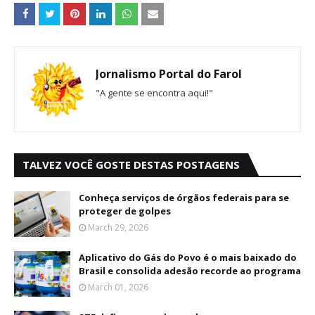
Jornalismo Portal do Farol
"A gente se encontra aqui!"
TALVEZ VOCÊ GOSTE DESTAS POSTAGENS
Conheça serviços de órgãos federais para se
proteger de golpes
March 29, 2026
Aplicativo do Gás do Povo é o mais baixado do
Brasil e consolida adesão recorde ao programa
March 01, 2026