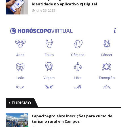
identidade no aplicativo RJ Digital
June 26, 2025
• TURISMO
CapacitAgro abre inscrições para curso de
turismo rural em Campos