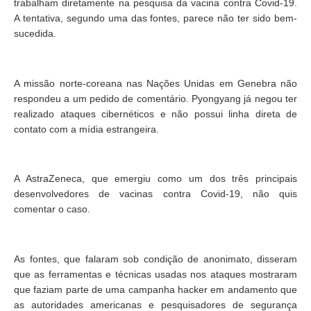
trabalham diretamente na pesquisa da vacina contra Covid-19.
A tentativa, segundo uma das fontes, parece não ter sido bem-
sucedida.
A missão norte-coreana nas Nações Unidas em Genebra não
respondeu a um pedido de comentário. Pyongyang já negou ter
realizado ataques cibernéticos e não possui linha direta de
contato com a mídia estrangeira.
A AstraZeneca, que emergiu como um dos três principais
desenvolvedores de vacinas contra Covid-19, não quis
comentar o caso.
As fontes, que falaram sob condição de anonimato, disseram
que as ferramentas e técnicas usadas nos ataques mostraram
que faziam parte de uma campanha hacker em andamento que
as autoridades americanas e pesquisadores de segurança