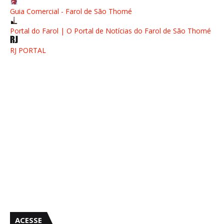
Guia Comercial - Farol de São Thomé
Portal do Farol | O Portal de Notícias do Farol de São Thomé
RJ PORTAL
ACESSE