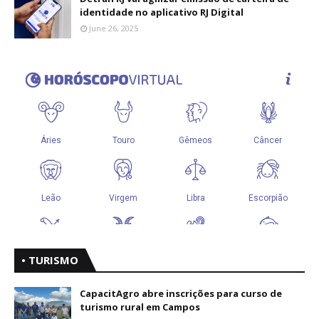
identidade no aplicativo RJ Digital
June 26, 2025
• TURISMO
CapacitAgro abre inscrições para curso de
turismo rural em Campos