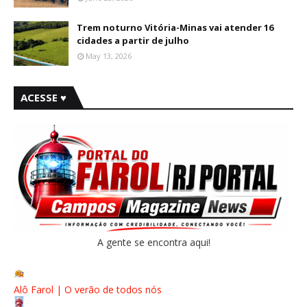
Trem noturno Vitória-Minas vai atender 16
cidades a partir de julho
May 13, 2026
ACESSE ♥
A gente se encontra aqui!
Alô Farol | O verão de todos nós