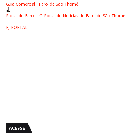
Guia Comercial - Farol de São Thomé
Portal do Farol | O Portal de Notícias do Farol de São Thomé
RJ PORTAL
ACESSE