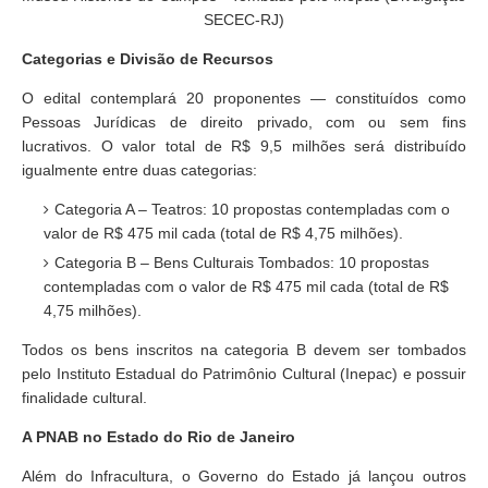
SECEC-RJ)
Categorias e Divisão de Recursos
O edital contemplará 20 proponentes — constituídos como
Pessoas Jurídicas de direito privado, com ou sem fins
lucrativos. O valor total de R$ 9,5 milhões será distribuído
igualmente entre duas categorias:
Categoria A – Teatros: 10 propostas contempladas com o
valor de R$ 475 mil cada (total de R$ 4,75 milhões).
Categoria B – Bens Culturais Tombados: 10 propostas
contempladas com o valor de R$ 475 mil cada (total de R$
4,75 milhões).
Todos os bens inscritos na categoria B devem ser tombados
pelo Instituto Estadual do Patrimônio Cultural (Inepac) e possuir
finalidade cultural.
A PNAB no Estado do Rio de Janeiro
Além do Infracultura, o Governo do Estado já lançou outros