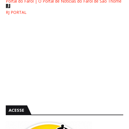
Portal do Farol | O Portal de Notícias do Farol de São Thomé
RJ PORTAL
ACESSE