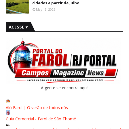
cidades a partir de julho
May 13, 2026
ACESSE ♥
A gente se encontra aqui!
Alô Farol | O verão de todos nós
Guia Comercial - Farol de São Thomé