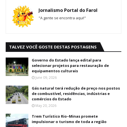
Jornalismo Portal do Farol
"A gente se encontra aqui!"
TALVEZ VOCÊ GOSTE DESTAS POSTAGENS
Governo do Estado lança edital para
selecionar projetos para restauração de
equipamentos culturais
June 09, 2026
Gás natural terá redução de preço nos postos
de combustível, residências, indústrias e
comércios do Estado
May 20, 2026
Trem Turístico Rio–Minas promete
impulsionar o turismo de toda a região