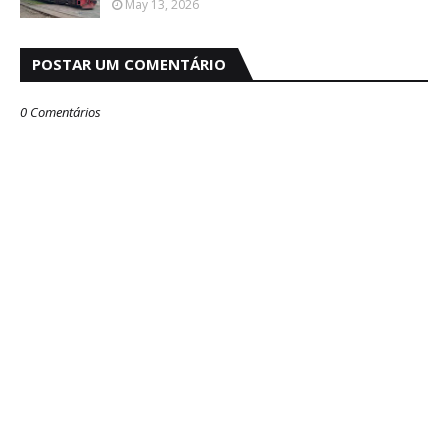
May 13, 2026
POSTAR UM COMENTÁRIO
0 Comentários