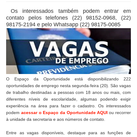
Os interessados também podem entrar em
contato pelos telefones (22) 98152-0968, (22)
98175-2194 e pelo Whatsapp (22) 98175-0085
O Espaço da Oportunidade está disponibilizando 222
oportunidades de emprego nesta segunda-feira (20). São vagas
de trabalho destinadas a pessoas com 18 anos ou mais, com
diferentes níveis de escolaridade, algumas podendo exigir
experiência na área para fazer o cadastro. Os interessados
podem
acessar o Espaço da Oportunidade AQUI
ou recorrer
à unidade da secretaria e aos números de contato.
Entre as vagas disponíveis, destaque para as funções de