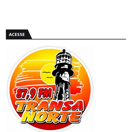
ACESSE