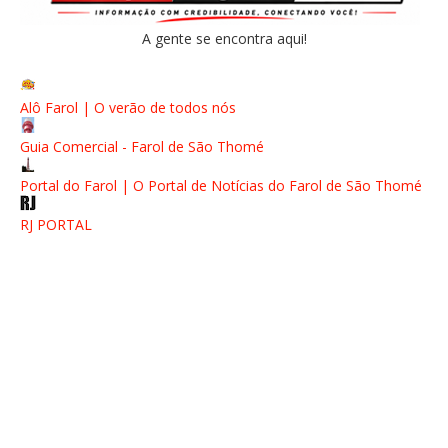
A gente se encontra aqui!
Alô Farol | O verão de todos nós
Guia Comercial - Farol de São Thomé
Portal do Farol | O Portal de Notícias do Farol de São Thomé
RJ PORTAL