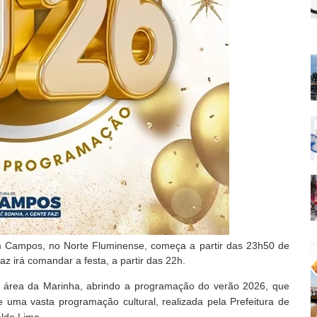
 Campos, no Norte Fluminense, começa a partir das 23h50 de
az irá comandar a festa, a partir das 22h.
na área da Marinha, abrindo a programação do verão 2026, que
s e uma vasta programação cultural,
realizada pela Prefeitura de