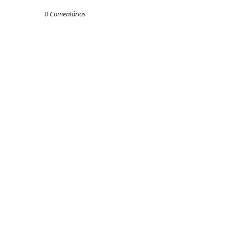
0 Comentários