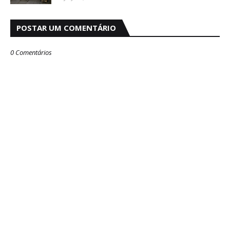
POSTAR UM COMENTÁRIO
0 Comentários