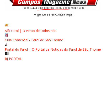
A gente se encontra aqui!
Alô Farol | O verão de todos nós
Guia Comercial - Farol de São Thomé
Portal do Farol | O Portal de Notícias do Farol de São Thomé
RJ PORTAL