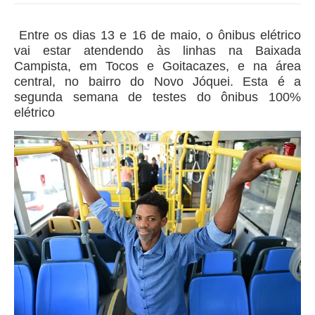
Entre os dias 13 e 16 de maio, o ônibus elétrico
vai estar atendendo às linhas na Baixada
Campista, em Tocos e Goitacazes, e na área
central, no bairro do Novo Jóquei. Esta é a
segunda semana de testes do ônibus 100%
elétrico