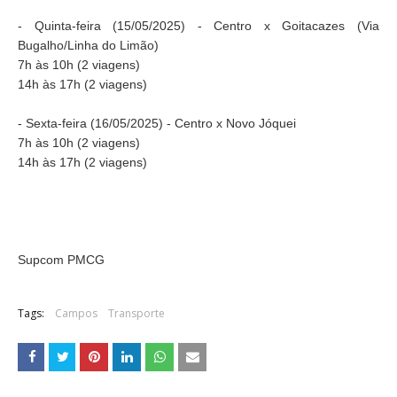
- Quinta-feira (15/05/2025) - Centro x Goitacazes (Via
Bugalho/Linha do Limão)
7h às 10h (2 viagens)
14h às 17h (2 viagens)
- Sexta-feira (16/05/2025) - Centro x Novo Jóquei
7h às 10h (2 viagens)
14h às 17h (2 viagens)
Supcom PMCG
Tags:
Campos
Transporte