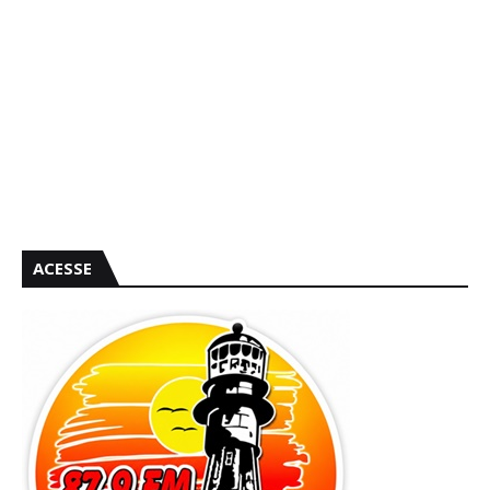
ACESSE