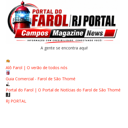
A gente se encontra aqui!
Alô Farol | O verão de todos nós
Guia Comercial - Farol de São Thomé
Portal do Farol | O Portal de Notícias do Farol de São Thomé
RJ PORTAL