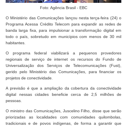
Foto: Agência Brasil - EBC
O Ministério das Comunicações lançou nesta terça-feira (24) o
Programa Acessa Crédito Telecom para expandir as redes de
banda larga fixa, para impulsionar a transformação digital em
todo o país, sobretudo em municípios com menos de 30 mil
habitantes.
O programa federal viabilizará a pequenos provedores
regionais de serviço de internet os recursos do Fundo de
Universalização dos Serviços de Telecomunicações (Fust),
gerido pelo Ministério das Comunicações, para financiar os
projetos de conectividade.
A previsão é que a ampliação da cobertura da conectividade
digital nessas cidades beneficie cerca de 2,5 milhões de
pessoas.
O ministro das Comunicações, Juscelino Filho, disse que serão
priorizadas as localidades com comunidades quilombolas,
tradicionais e de povos indígenas, de forma a garantir que