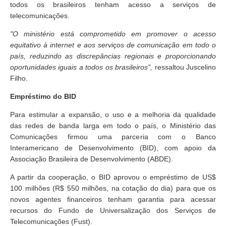
todos os brasileiros tenham acesso a serviços de
telecomunicações.
"O ministério está comprometido em promover o acesso
equitativo à internet e aos serviços de comunicação em todo o
país, reduzindo as discrepâncias regionais e proporcionando
oportunidades iguais a todos os brasileiros",
ressaltou Juscelino
Filho.
Empréstimo do BID
Para estimular a expansão, o uso e a melhoria da qualidade
das redes de banda larga em todo o país, o Ministério das
Comunicações firmou uma parceria com o Banco
Interamericano de Desenvolvimento (BID), com apoio da
Associação Brasileira de Desenvolvimento (ABDE).
A partir da cooperação, o BID aprovou o empréstimo de US$
100 milhões (R$ 550 milhões, na cotação do dia) para que os
novos agentes financeiros tenham garantia para acessar
recursos do Fundo de Universalização dos Serviços de
Telecomunicações (Fust).