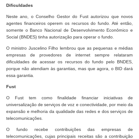
Dificuldades
Neste ano, o Conselho Gestor do Fust autorizou que novos
agentes financeiros operem os recursos do fundo. Até então,
somente o Banco Nacional de Desenvolvimento Econômico e
Social (BNDES) tinha autorização para operar o fundo.
O ministro Juscelino Filho lembrou que as pequenas e médias
empresas de provedores de internet sempre relataram
dificuldades de acessar os recursos do fundo pelo BNDES,
porque não atendiam às garantias, mas que agora, o BID dará
essa garantia.
Fust
O Fust tem como finalidade financiar iniciativas de
universalização de serviços de voz e conectividade, por meio da
expansão e melhoria da qualidade das redes e dos serviços de
telecomunicações.
O fundo recebe contribuições das empresas de
telecomunicações, cujas principais receitas são a contribuição