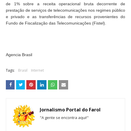
de 1% sobre a receita operacional bruta decorrente de
prestação de serviços de telecomunicações nos regimes público
e privado e as transferências de recursos provenientes do
Fundo de Fiscalização das Telecomunicações (Fistel).
Agencia Brasil
Tags:
Brasil
Internet
Jornalismo Portal do Farol
"A gente se encontra aqui!"