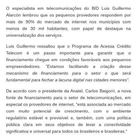
O especialista em telecomunicações do BID Luis Guillermo
Alarcón lembrou que os pequenos provedores respondem por
mais de 90% do mercado de internet nos municípios com
menos de 30 mil habitantes, com papel de destaque na
universalização dos serviços.
Luis Guillermo ressaltou que o Programa de Acessa Crédito
Telecom é um passo importante para garantir que o
financiamento chegue em condições favoráveis aos pequenos
empreendedores.
"Estamos facilitando a criação desse
mecanismo de financiamento para o setor o que será
fundamental para fechar a lacuna digital nas cidades menores"
.
De acordo com o presidente da Anatel, Carlos Baigorri, a nova
fonte de financiamento para o setor de telecomunicações, em
especial os provedores de internet, "está associada ao mercado
com muito potencial de crescimento, com o ambiente
regulatório estável e previsível e, também, com uma política
pública clara em seus objetivos de levar a conectividade
significativa e universal para todos os brasileiros e brasileiras."