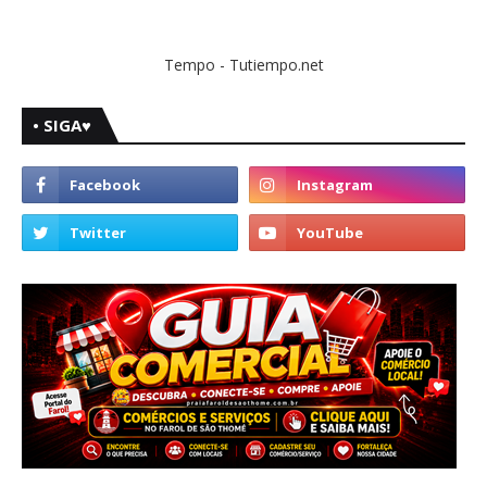
Tempo - Tutiempo.net
• SIGA♥