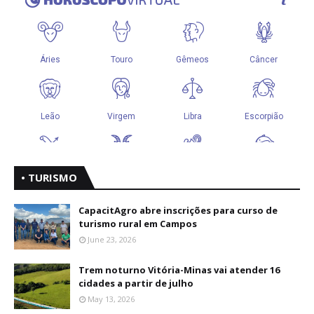
• TURISMO
CapacitAgro abre inscrições para curso de
turismo rural em Campos
June 23, 2026
Trem noturno Vitória-Minas vai atender 16
cidades a partir de julho
May 13, 2026