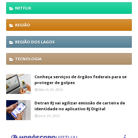
NETFLIX
REGIÃO
REGIÃO DOS LAGOS
TECNOLOGIA
Conheça serviços de órgãos federais para se
proteger de golpes
March 29, 2026
Detran RJ vai agilizar emissão de carteira de
identidade no aplicativo RJ Digital
June 26, 2025