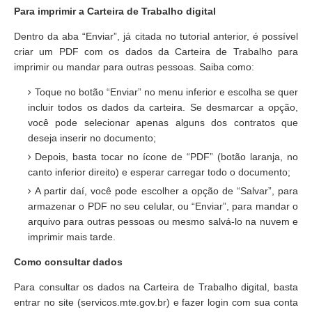
Para imprimir a Carteira de Trabalho digital
Dentro da aba “Enviar”, já citada no tutorial anterior, é possível
criar um PDF com os dados da Carteira de Trabalho para
imprimir ou mandar para outras pessoas. Saiba como:
Toque no botão “Enviar” no menu inferior e escolha se quer
incluir todos os dados da carteira. Se desmarcar a opção,
você pode selecionar apenas alguns dos contratos que
deseja inserir no documento;
Depois, basta tocar no ícone de “PDF” (botão laranja, no
canto inferior direito) e esperar carregar todo o documento;
A partir daí, você pode escolher a opção de “Salvar”, para
armazenar o PDF no seu celular, ou “Enviar”, para mandar o
arquivo para outras pessoas ou mesmo salvá-lo na nuvem e
imprimir mais tarde.
Como consultar dados
Para consultar os dados na Carteira de Trabalho digital, basta
entrar no site (servicos.mte.gov.br) e fazer login com sua conta