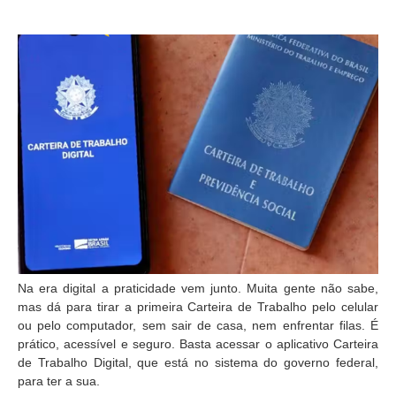
Na era digital a praticidade vem junto. Muita gente não sabe,
mas dá para tirar a primeira Carteira de Trabalho pelo celular
ou pelo computador, sem sair de casa, nem enfrentar filas. É
prático, acessível e seguro. Basta acessar o aplicativo Carteira
de Trabalho Digital, que está no sistema do governo federal,
para ter a sua.