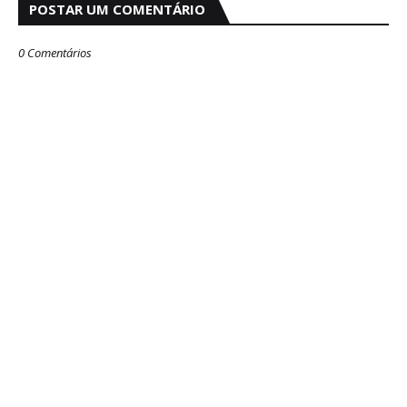
POSTAR UM COMENTÁRIO
0 Comentários