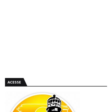
ACESSE