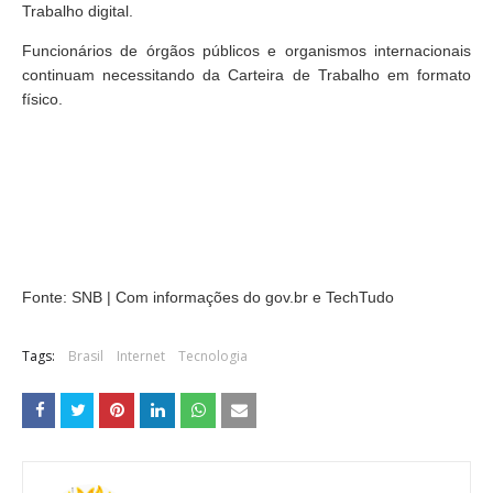
Trabalho digital.
Funcionários de órgãos públicos e organismos internacionais
continuam necessitando da Carteira de Trabalho em formato
físico.
Fonte: SNB |
Com informações do gov.br e TechTudo
Tags:
Brasil
Internet
Tecnologia