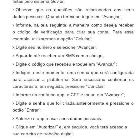
feitas pelo sistema Gov.br.
Observe que as questões são relacionadas aos seus
dados pessoais. Quando terminar, toque em “Avançar”;
Informe, na tela seguinte, a maneira como deseja receber
o código de verificação para criar sua conta. Para esse
exemplo, utilizaremos a opção “Celular”;
Digite seu número e selecione “Avançar”;
Aguarde até receber um SMS com o código;
Digite o código que recebeu e toque em “Avançar”;
Indique, neste momento, uma senha que será configurada
para acessar a plataforma. Será necessário confirmar os
caracteres e, em seguida, pressione “Concluir”;
Informe na conta no app, o CPF e toque em “Avançar”;
Digite a senha que foi criada anteriormente e pressione o
botão “Entrar”;
Autorize o app a usar seus dados pessoais.
Clique em “Autorizar” e, em seguida, você terá acesso a
sua carteira de trabalho digital;