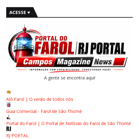
ACESSE ♥
A gente se encontra aqui!
Alô Farol | O verão de todos nós
Guia Comercial - Farol de São Thomé
Portal do Farol | O Portal de Notícias do Farol de São Thomé
RJ PORTAL