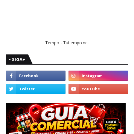
Tempo - Tutiempo.net
• SIGA♥